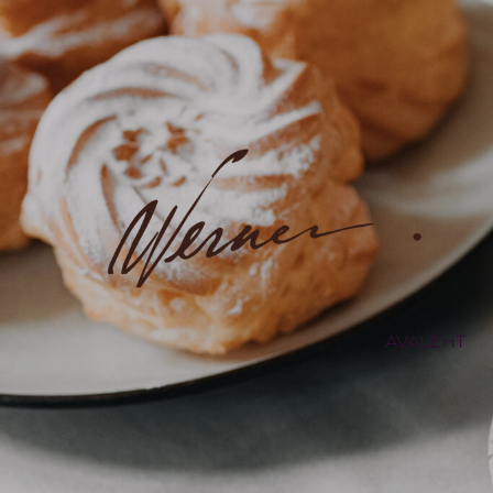
AVALEHT